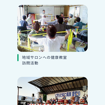
地域サロンへの健康教室
訪問活動