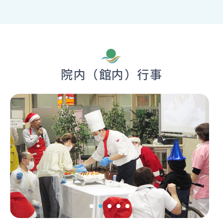
院内（館内）行事