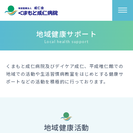
地域健康サポート
Local health support
くまもと成仁病院及びデイケア成仁、平成唯仁館での
地域での活動や生活習慣病教室をはじめとする健康サ
ポートなどの活動を積極的に行っております。
地域健康活動