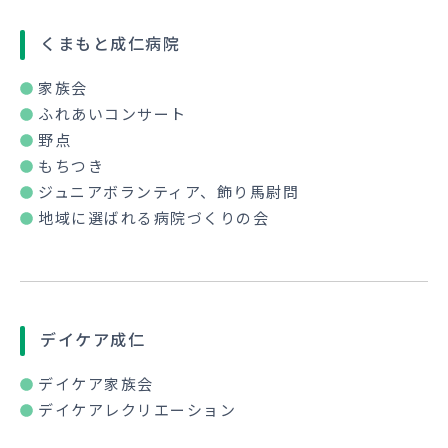
くまもと成仁病院
家族会
ふれあいコンサート
野点
もちつき
ジュニアボランティア、飾り馬尉問
地域に選ばれる病院づくりの会
デイケア成仁
デイケア家族会
デイケアレクリエーション