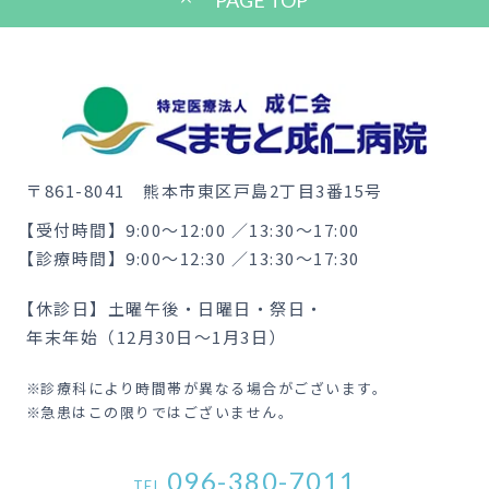
PAGE TOP
〒861-8041
熊本市東区戸島2丁目3番15号
【受付時間】
9:00〜12:00 ／13:30〜17:00
【診療時間】
9:00〜12:30 ／13:30〜17:30
【休診日】
土曜午後・日曜日・祭日・
年末年始（12月30日〜1月3日）
診療科により時間帯が異なる場合がございます。
急患はこの限りではございません。
096-380-7011
TEL.