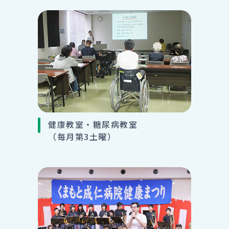
健康教室・糖尿病教室
（毎月第3土曜）