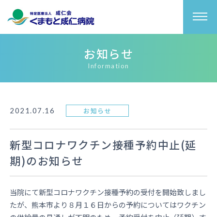
お知らせ
Information
お知らせ
2021.07.16
新型コロナワクチン接種予約中止(延
期)のお知らせ
当院にて新型コロナワクチン接種予約の受付を開始致しまし
たが、熊本市より８月１６日からの予約についてはワクチン