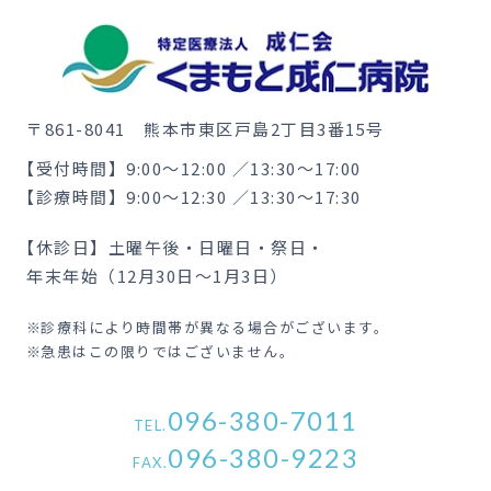
〒861-8041
熊本市東区戸島2丁目3番15号
【受付時間】
9:00〜12:00 ／13:30〜17:00
【診療時間】
9:00〜12:30 ／13:30〜17:30
【休診日】
土曜午後・日曜日・祭日・
年末年始（12月30日〜1月3日）
診療科により時間帯が異なる場合がございます。
急患はこの限りではございません。
096-380-7011
TEL.
096-380-9223
FAX.