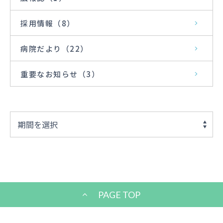
採用情報
（8）
病院だより
（22）
重要なお知らせ
（3）
PAGE TOP