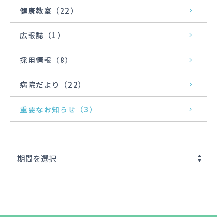
健康教室
（22）
広報誌
（1）
採用情報
（8）
病院だより
（22）
重要なお知らせ
（3）