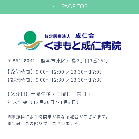
PAGE TOP
〒861-8041
熊本市東区戸島2丁目3番15号
【受付時間】
9:00〜12:00 ／13:30〜17:00
【診療時間】
9:00〜12:30 ／13:30〜17:30
【休診日】
土曜午後・日曜日・祭日・
年末年始（12月30日〜1月3日）
診療科により時間帯が異なる場合がございます。
急患はこの限りではございません。