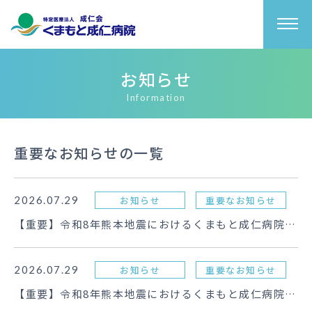
お知らせ
Information
重要なお知らせの一覧
2026.07.29
お知らせ
重要なお知らせ
【重要】令和8年熊本地震におけるくまもと成仁病院の
状況について（第2報）
2026.07.29
お知らせ
重要なお知らせ
【重要】令和8年熊本地震におけるくまもと成仁病院の
状況について（第1報）