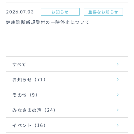
2026.07.03
お知らせ
重要なお知らせ
健康診断新規受付の一時停止について
すべて
お知らせ
（71）
その他
（9）
みなさまの声
（24）
イベント
（16）