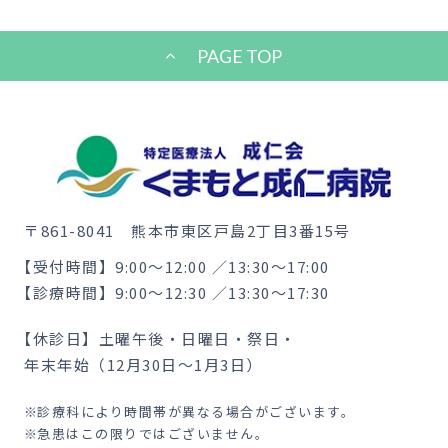
PAGE TOP
〒861-8041
熊本市東区戸島2丁目3番15号
【受付時間】
9:00〜12:00 ／13:30〜17:00
【診療時間】
9:00〜12:30 ／13:30〜17:30
【休診日】
土曜午後・日曜日・祭日・
年末年始（12月30日〜1月3日）
診療科により時間帯が異なる場合がございます。
急患はこの限りではございません。