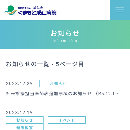
お知らせ
Information
お知らせの一覧 - 5ページ目
2023.12.29
お知らせ
外来診療担当医師表追加事項のお知らせ （R5.12.1
～）
2023.12.19
お知らせ
イベント
健康教室