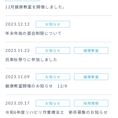
12月健康教室を開催しました。
2023.12.12
お知らせ
年末年始の面会制限について
2023.11.22
お知らせ
健康教室
託東秋祭りに参加しました
2023.11.09
お知らせ
健康教室
健康教室開催のお知らせ 12/9
2023.10.17
お知らせ
採用情報
令和6年度リハビリ作業療法士 新卒募集のお知らせ