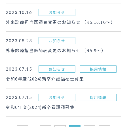
2023.10.16
お知らせ
外来診療担当医師表変更のお知らせ （R5.10.16～）
2023.08.23
お知らせ
外来診療担当医師表変更のお知らせ （R5.9～）
2023.07.15
お知らせ
採用情報
令和6年度(2024)新卒介護福祉士募集
2023.07.15
お知らせ
採用情報
令和6年度(2024)新卒看護師募集