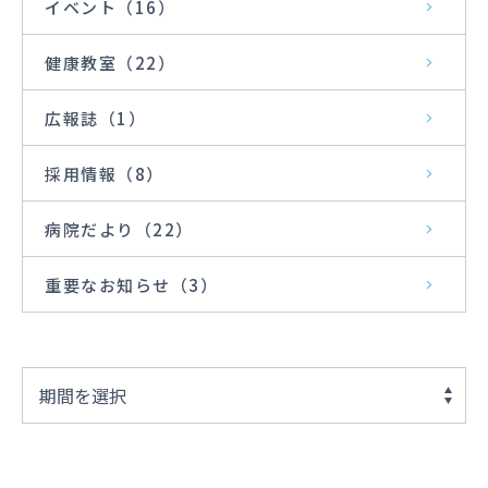
イベント
（16）
健康教室
（22）
広報誌
（1）
採用情報
（8）
病院だより
（22）
重要なお知らせ
（3）